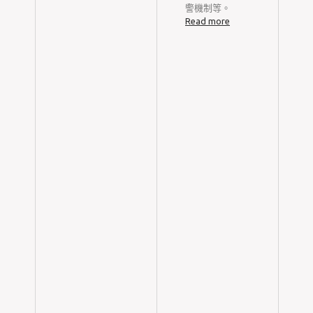
警機制等。
Read more